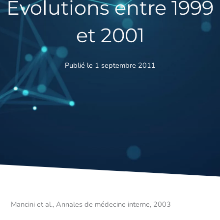
Évolutions entre 1999
et 2001
Publié le 1 septembre 2011
Mancini et al., Annales de médecine interne, 2003