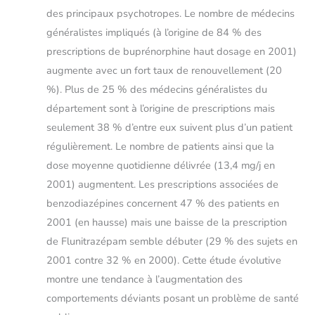
des principaux psychotropes. Le nombre de médecins
généralistes impliqués (à l’origine de 84 % des
prescriptions de buprénorphine haut dosage en 2001)
augmente avec un fort taux de renouvellement (20
%). Plus de 25 % des médecins généralistes du
département sont à l’origine de prescriptions mais
seulement 38 % d’entre eux suivent plus d’un patient
régulièrement. Le nombre de patients ainsi que la
dose moyenne quotidienne délivrée (13,4 mg/j en
2001) augmentent. Les prescriptions associées de
benzodiazépines concernent 47 % des patients en
2001 (en hausse) mais une baisse de la prescription
de Flunitrazépam semble débuter (29 % des sujets en
2001 contre 32 % en 2000). Cette étude évolutive
montre une tendance à l’augmentation des
comportements déviants posant un problème de santé