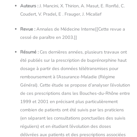
Auteurs :
J. Mancini, X. Thirion, A. Masut, E. Ronflé, C.
Coudert, V. Pradel, E . Frauger, J. Micallef
Revue :
Annales de Médecine Interne[[Cette revue a
cessé de paraître en 2003.]]
Résumé :
Ces dernières années, plusieurs travaux ont
été publiés sur la prescription de buprénorphine haut
dosage à partir des données télétransmises pour
remboursement à l’Assurance-Maladie (Régime
Général). Cette étude se propose d’analyser l’évolution
de ces prescriptions dans les Bouches-du-Rhône entre
1999 et 2001 en précisant plus particulièrement
combien de patients ont été suivis par les praticiens
(en séparant les consultations ponctuelles des suivis
réguliers) et en étudiant l’évolution des doses
délivrées aux patients et des prescriptions associées