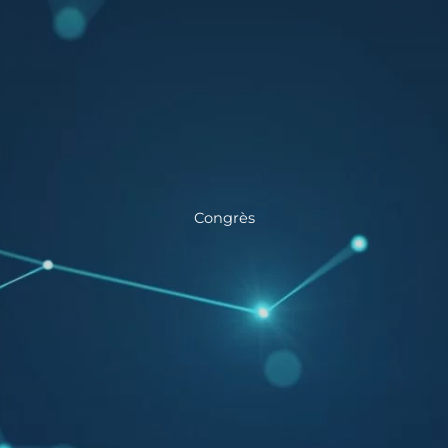
Congrès