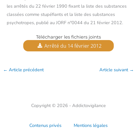
les arrêtés du 22 février 1990 fixant la liste des substances
classées comme stupéfiants et la liste des substances
psychotropes, publié au JORF n°0044 du 21 février 2012.
Télécharger les fichiers joints
Arrêté du 14 février 2012
←
Article précédent
Article suivant
→
Copyright © 2026 - Addictovigilance
Contenus privés
Mentions légales