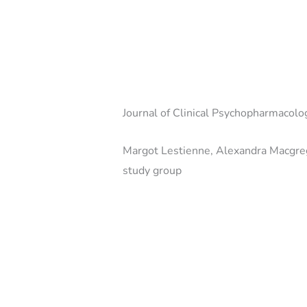
Journal of Clinical Psychopharmacolo
Margot Lestienne, Alexandra Macgreg
study group