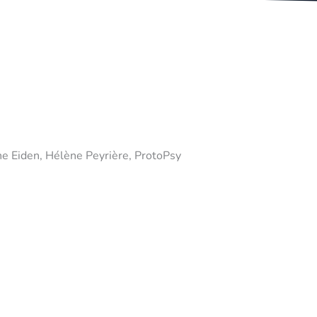
e Eiden, Hélène Peyrière, ProtoPsy