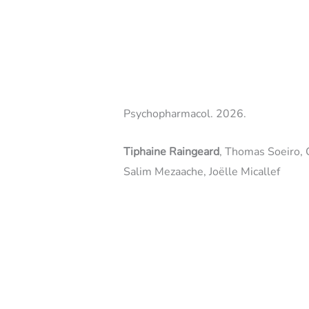
Psychopharmacol. 2026.
Tiphaine Raingeard
, Thomas Soeiro, 
Salim Mezaache, Joëlle Micallef