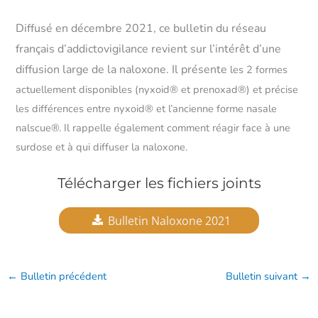
Diffusé en décembre 2021, ce bulletin du réseau
français d’addictovigilance revient sur l’intérêt d’une
diffusion large de la naloxone. Il présente
les 2 formes
actuellement disponibles (nyxoid® et prenoxad®) et précise
les différences entre nyxoid® et l’ancienne forme nasale
nalscue®. Il rappelle également comment réagir face à une
surdose et à qui diffuser la naloxone.
Télécharger les fichiers joints
Bulletin Naloxone 2021
←
Bulletin précédent
Bulletin suivant
→