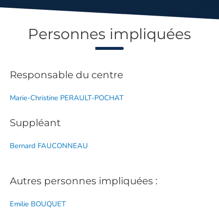
Personnes impliquées
Responsable du centre
Marie-Christine PERAULT-POCHAT
Suppléant
Bernard FAUCONNEAU
Autres personnes impliquées :
Emilie BOUQUET