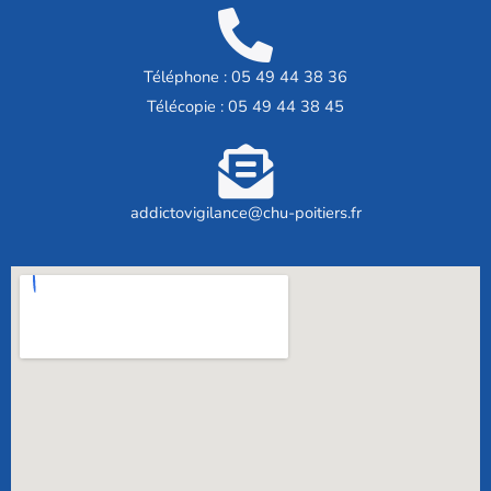
Téléphone :
05 49 44 38 36
Télécopie : 05 49 44 38 45
addictovigilance@chu-poitiers.fr