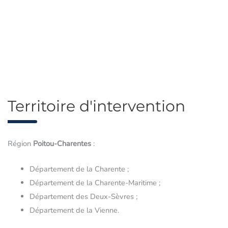
Territoire d'intervention
Région
Poitou-Charentes
:
Département de la Charente ;
Département de la Charente-Maritime ;
Département des Deux-Sèvres ;
Département de la Vienne.