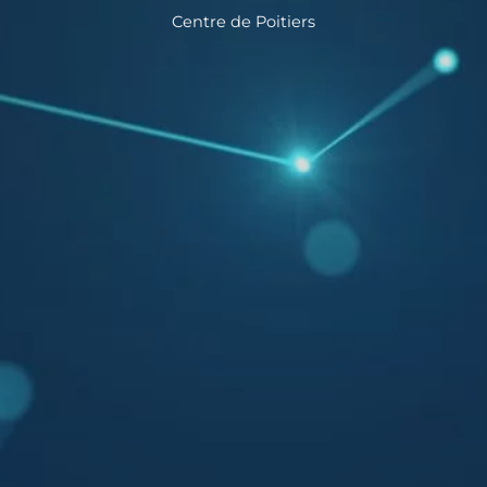
Centre de Poitiers