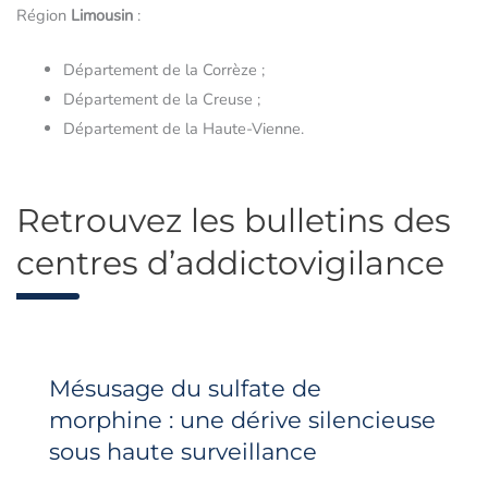
Région
Limousin
:
Département de la Corrèze ;
Département de la Creuse ;
Département de la Haute-Vienne.
Retrouvez les bulletins des
centres d’addictovigilance
Mésusage du sulfate de
morphine : une dérive silencieuse
sous haute surveillance