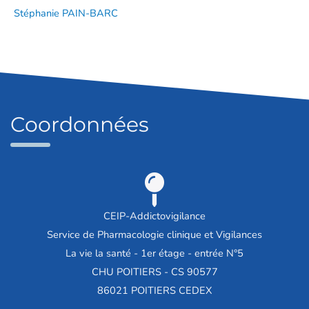
Stéphanie PAIN-BARC
Coordonnées
CEIP-Addictovigilance
Service de Pharmacologie clinique et Vigilances
La vie la santé - 1er étage - entrée N°5
CHU POITIERS - CS 90577
86021 POITIERS CEDEX