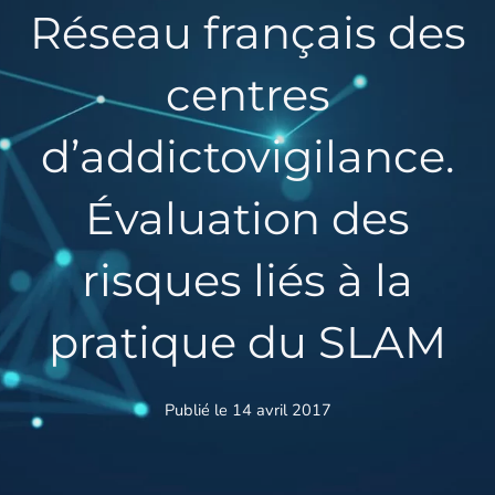
Réseau français des
centres
d’addictovigilance.
Évaluation des
risques liés à la
pratique du SLAM
Publié le 14 avril 2017