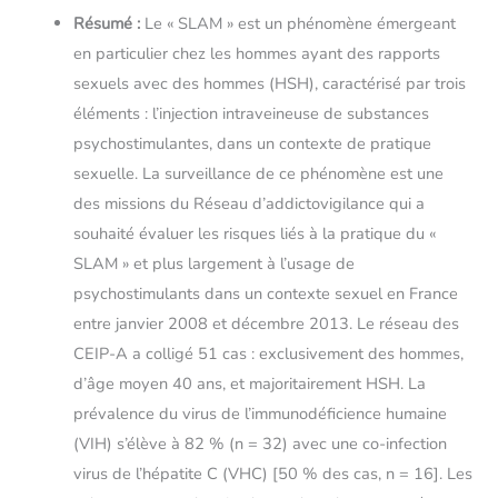
Résumé :
Le « SLAM » est un phénomène émergeant
en particulier chez les hommes ayant des rapports
sexuels avec des hommes (HSH), caractérisé par trois
éléments : l’injection intraveineuse de substances
psychostimulantes, dans un contexte de pratique
sexuelle. La surveillance de ce phénomène est une
des missions du Réseau d’addictovigilance qui a
souhaité évaluer les risques liés à la pratique du «
SLAM » et plus largement à l’usage de
psychostimulants dans un contexte sexuel en France
entre janvier 2008 et décembre 2013. Le réseau des
CEIP-A a colligé 51 cas : exclusivement des hommes,
d’âge moyen 40 ans, et majoritairement HSH. La
prévalence du virus de l’immunodéficience humaine
(VIH) s’élève à 82 % (n = 32) avec une co-infection
virus de l’hépatite C (VHC) [50 % des cas, n = 16]. Les