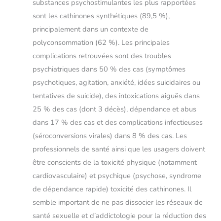
substances psychostimulantes les plus rapportées
sont les cathinones synthétiques (89,5 %),
principalement dans un contexte de
polyconsommation (62 %). Les principales
complications retrouvées sont des troubles
psychiatriques dans 50 % des cas (symptômes
psychotiques, agitation, anxiété, idées suicidaires ou
tentatives de suicide), des intoxications aiguës dans
25 % des cas (dont 3 décès), dépendance et abus
dans 17 % des cas et des complications infectieuses
(séroconversions virales) dans 8 % des cas. Les
professionnels de santé ainsi que les usagers doivent
être conscients de la toxicité physique (notamment
cardiovasculaire) et psychique (psychose, syndrome
de dépendance rapide) toxicité des cathinones. Il
semble important de ne pas dissocier les réseaux de
santé sexuelle et d’addictologie pour la réduction des